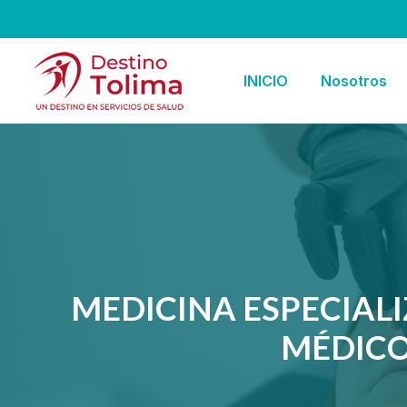
INICIO
Nosotros
MEDICINA ESPECIAL
MÉDICO