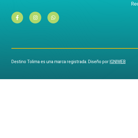
Re
Destino Tolima es una marca registrada. Diseño por
IGNIWEB