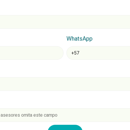
WhatsApp