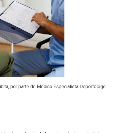
bita, por parte de Médico Especialista Deportólogo.