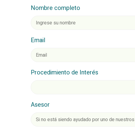
Nombre completo
Email
Procedimiento de Interés
Asesor