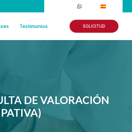
nses
Testimonios
SOLICITUD
ULTA DE VALORACIÓN
PATIVA)