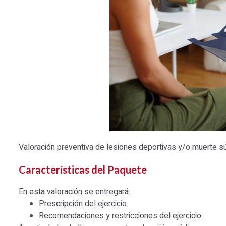
Valoración preventiva de lesiones deportivas y/o muerte sú
Características del Paquete
En esta valoración se entregará:
Prescripción del ejercicio.
Recomendaciones y restricciones del ejercicio.