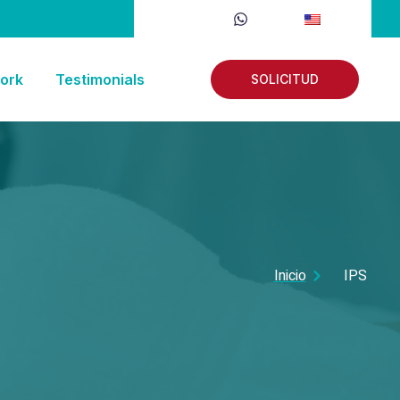
ork
Testimonials
SOLICITUD
Inicio
IPS