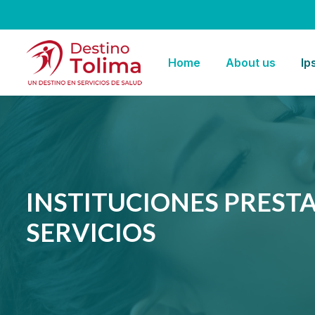
Home
About us
Ip
INSTITUCIONES PREST
SERVICIOS