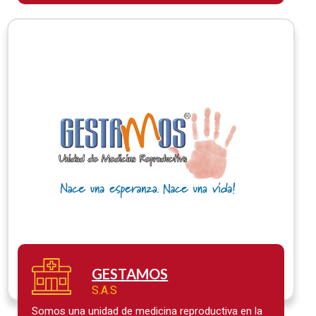
GESTAMOS
S.A.S
Somos una unidad de medicina reproductiva en la