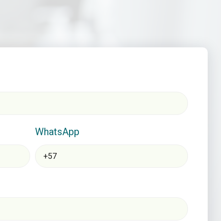
WhatsApp