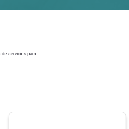
 de servicios para