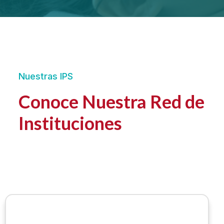
Nuestras IPS
Conoce Nuestra Red de
Instituciones