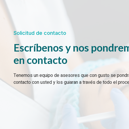
Solicitud de contacto
Escríbenos y nos pondre
en contacto
Tenemos un equipo de asesores que con gusto se pondr
contacto con usted y los guiaran a través de todo el proc