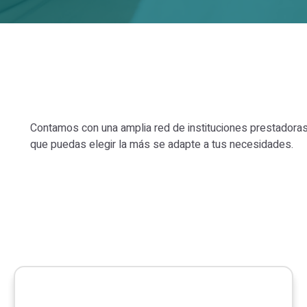
Contamos con una amplia red de instituciones prestadoras
que puedas elegir la más se adapte a tus necesidades.