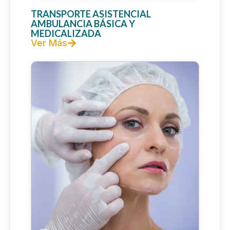
TRANSPORTE ASISTENCIAL
AMBULANCIA BÁSICA Y
MEDICALIZADA
Ver Más