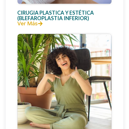
CIRUGIA PLASTICA Y ESTÉTICA
(BLEFAROPLASTIA INFERIOR)
Ver Más