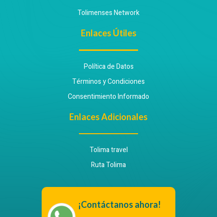
Tolimenses Network
Enlaces Útiles
Política de Datos
Términos y Condiciones
Consentimiento Informado
Enlaces Adicionales
Tolima travel
Ruta Tolima
¡Contáctanos ahora!