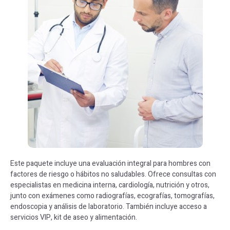
Este paquete incluye una evaluación integral para hombres con
factores de riesgo o hábitos no saludables. Ofrece consultas con
especialistas en medicina interna, cardiología, nutrición y otros,
junto con exámenes como radiografías, ecografías, tomografías,
endoscopia y análisis de laboratorio. También incluye acceso a
servicios VIP, kit de aseo y alimentación.