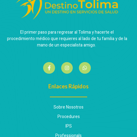
El primer paso para regresar al Tolima y hacerte el
procedimiento médico que requieres al lado de tu familia y de la
mano de un especialista amigo.
Enlaces Rápidos
Sobre Nosotros
Procedures
IPS
Professionals