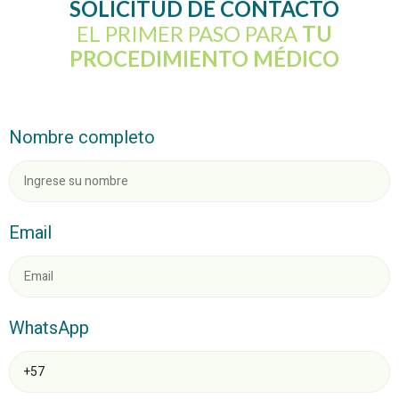
SOLICITUD DE CONTACTO
EL PRIMER PASO PARA
TU
PROCEDIMIENTO MÉDICO
Nombre completo
Email
WhatsApp