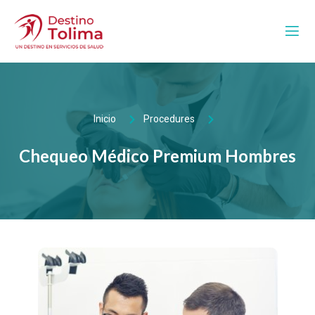
Inicio
Procedures
Chequeo Médico Premium Hombres