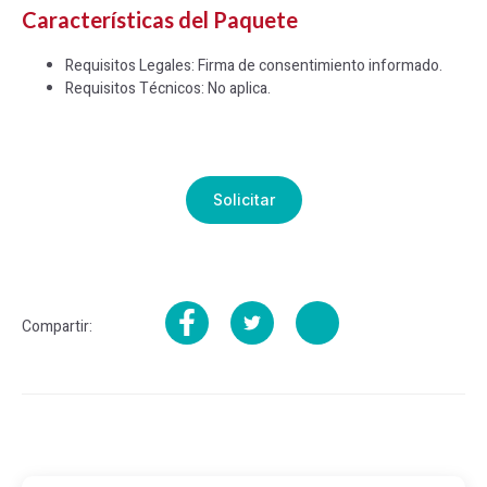
Características del Paquete
Requisitos Legales: Firma de consentimiento informado.
Requisitos Técnicos: No aplica.
Solicitar
Compartir: