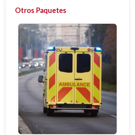
Otros Paquetes