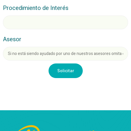
Procedimiento de Interés
Asesor
Solicitar