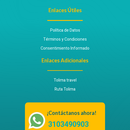
Enlaces Útiles
Política de Datos
Términos y Condiciones
Consentimiento Informado
Enlaces Adicionales
Tolima travel
Ruta Tolima
¡Contáctanos ahora!
3103490903