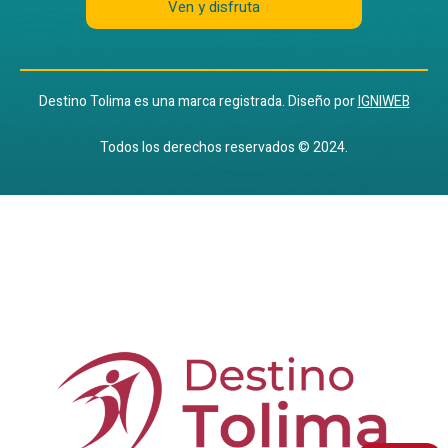
Ven y disfruta
Destino Tolima es una marca registrada. Diseño por
IGNIWEB
Todos los derechos reservados © 2024.