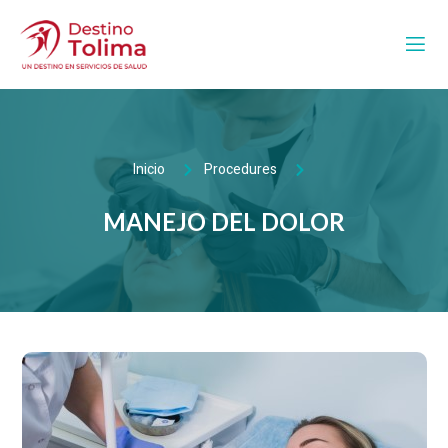
Inicio
Procedures
MANEJO DEL DOLOR