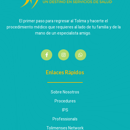
El primer paso para regresar al Tolima y hacerte el
procedimiento médico que requieres al lado de tu familia y de la
mano de un especialista amigo.
Enlaces Rápidos
Sobre Nosotros
Procedures
IPS
Professionals
Tolimenses Network