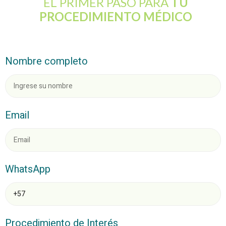
EL PRIMER PASO PARA
TU
PROCEDIMIENTO MÉDICO
Nombre completo
Email
WhatsApp
Procedimiento de Interés