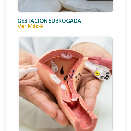
GESTACIÓN SUBROGADA
Ver Más