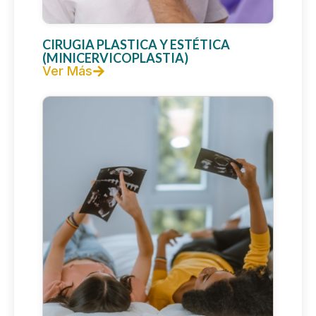
CIRUGIA PLASTICA Y ESTÉTICA
(MINICERVICOPLASTIA)
Ver Más