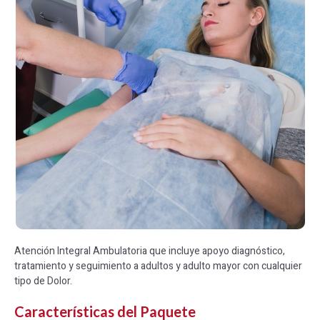
Atención Integral Ambulatoria que incluye apoyo diagnóstico,
tratamiento y seguimiento a adultos y adulto mayor con cualquier
tipo de Dolor.
Características del Paquete