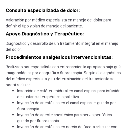
Consulta especializada de dolor:
Valoración por médico especialista en manejo del dolor para
definir el tipo y plan de manejo del paciente.
Apoyo Diagnóstico y Terapéutico:
Diagnóstico y desarrollo de un tratamiento integral en el manejo
del dolor.
Procedimientos analgésicos intervencionistas:
Realizado por especialista con entrenamiento apropiado bajo guía
imagenológica por ecografía o fluoroscopia. Según el diagnóstico
del médico especialista y su determinación del tratamiento se
podrá realizar:
Inserción de catéter epidural en canal espinal para infusión
de sustancia terapéutica o paliativa.
Inyección de anestésico en el canal espinal – guiado por
fluoroscopia.
Inyección de agente anestésico para nervio periférico
guiado por fluoroscopia.
Inyección de anestésico en nervio de faceta articular con