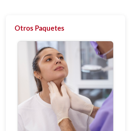
Otros Paquetes