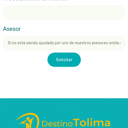
Asesor
Solicitar