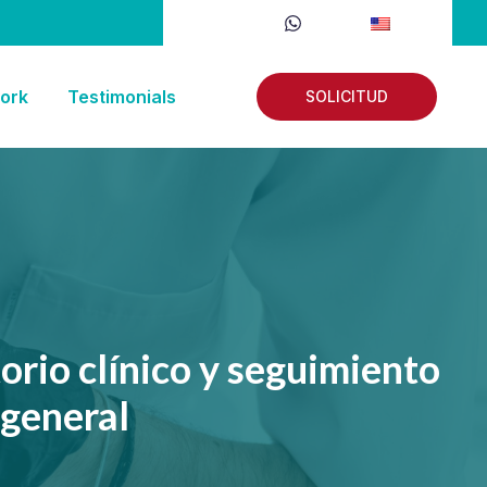
ork
Testimonials
SOLICITUD
orio clínico y seguimiento
 general