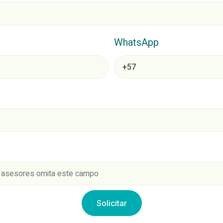
WhatsApp
Solicitar