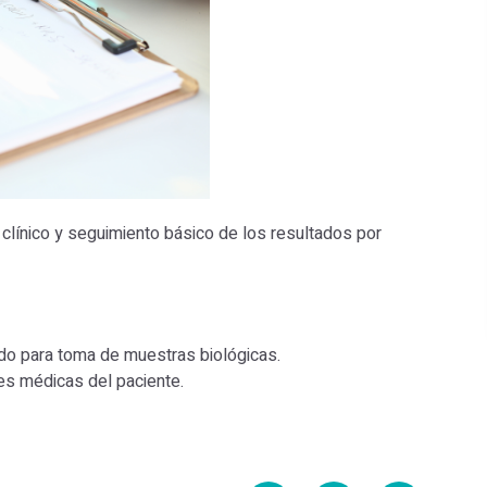
clínico y seguimiento básico de los resultados por
do para toma de muestras biológicas.
es médicas del paciente.