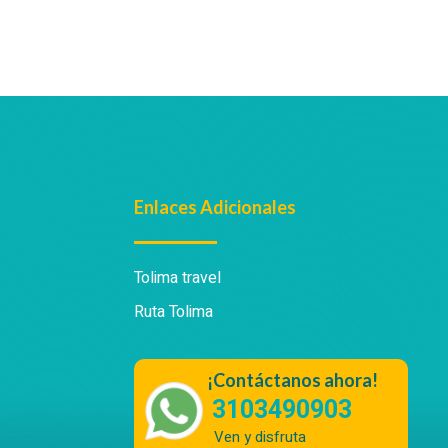
Enlaces Adicionales
Tolima travel
Ruta Tolima
¡Contáctanos ahora!
3103490903
Ven y disfruta