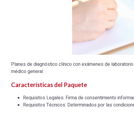
Planes de diagnóstico clínico con exámenes de laboratorio 
médico general
Características del Paquete
Requisitos Legales: Firma de consentimiento informa
Requisitos Técnicos: Determinados por las condicion