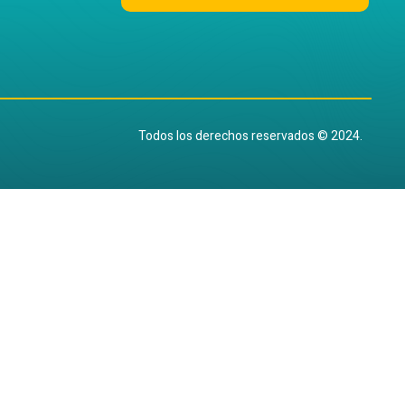
Todos los derechos reservados © 2024.