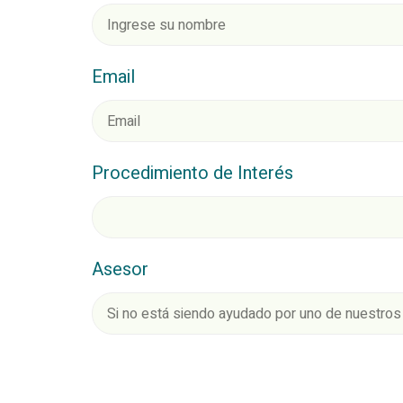
Email
Procedimiento de Interés
Asesor