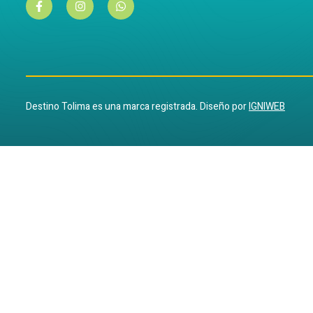
Destino Tolima es una marca registrada. Diseño por
IGNIWEB