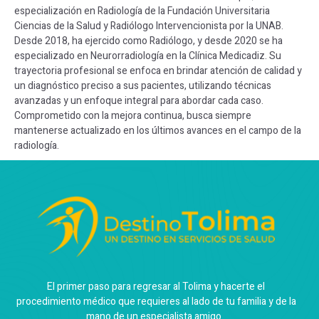
especialización en Radiología de la Fundación Universitaria
Ciencias de la Salud y Radiólogo Intervencionista por la UNAB.
Desde 2018, ha ejercido como Radiólogo, y desde 2020 se ha
especializado en Neurorradiología en la Clínica Medicadiz. Su
trayectoria profesional se enfoca en brindar atención de calidad y
un diagnóstico preciso a sus pacientes, utilizando técnicas
avanzadas y un enfoque integral para abordar cada caso.
Comprometido con la mejora continua, busca siempre
mantenerse actualizado en los últimos avances en el campo de la
radiología.
El primer paso para regresar al Tolima y hacerte el
procedimiento médico que requieres al lado de tu familia y de la
mano de un especialista amigo.