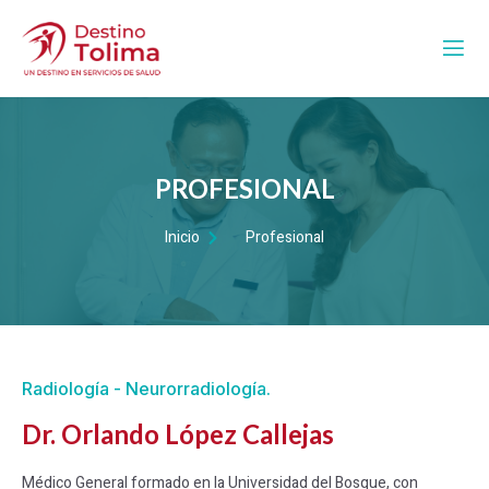
PROFESIONAL
Inicio
Profesional
Radiología - Neurorradiología.
Dr. Orlando López Callejas
Médico General formado en la Universidad del Bosque, con