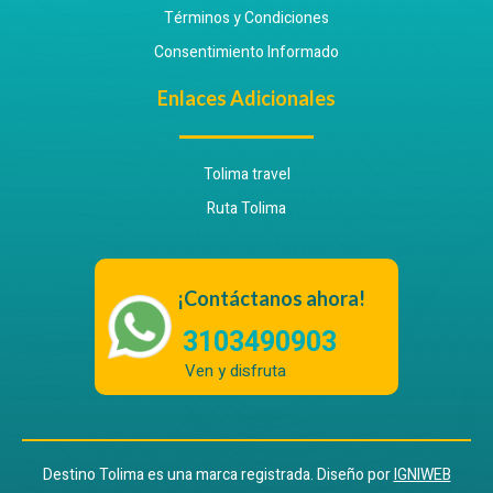
Términos y Condiciones
Consentimiento Informado
Enlaces Adicionales
Tolima travel
Ruta Tolima
¡Contáctanos ahora!
3103490903
Ven y disfruta
Destino Tolima es una marca registrada. Diseño por
IGNIWEB