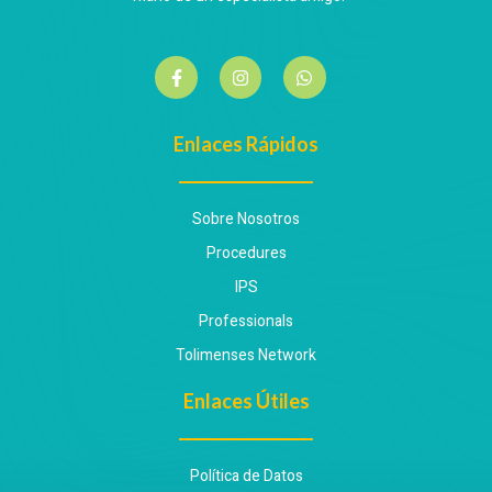
Enlaces Rápidos
Sobre Nosotros
Procedures
IPS
Professionals
Tolimenses Network
Enlaces Útiles
Política de Datos