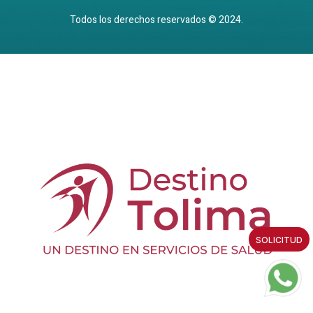
Todos los derechos reservados © 2024.
SOLICITUD