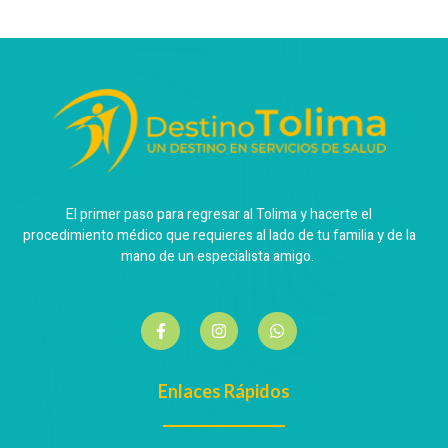
El primer paso para regresar al Tolima y hacerte el
procedimiento médico que requieres al lado de tu familia y de la
mano de un especialista amigo.
Enlaces Rápidos