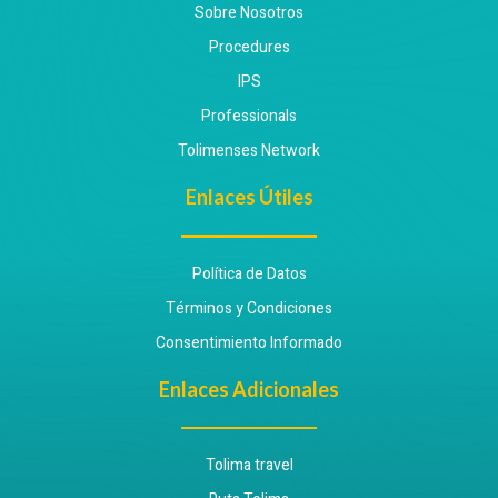
Sobre Nosotros
Procedures
IPS
Professionals
Tolimenses Network
Enlaces Útiles
Política de Datos
Términos y Condiciones
Consentimiento Informado
Enlaces Adicionales
Tolima travel