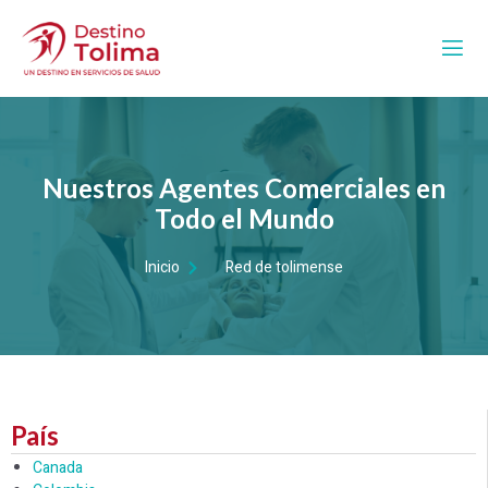
Nuestros Agentes Comerciales en
Todo el Mundo
Inicio
Red de tolimense
País
Canada