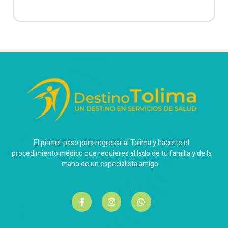
El primer paso para regresar al Tolima y hacerte el
procedimiento médico que requieres al lado de tu familia y de la
mano de un especialista amigo.