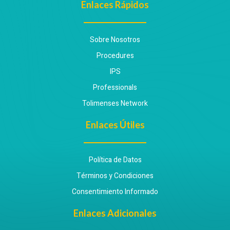
Enlaces Rápidos
Sobre Nosotros
Procedures
IPS
Professionals
Tolimenses Network
Enlaces Útiles
Política de Datos
Términos y Condiciones
Consentimiento Informado
Enlaces Adicionales