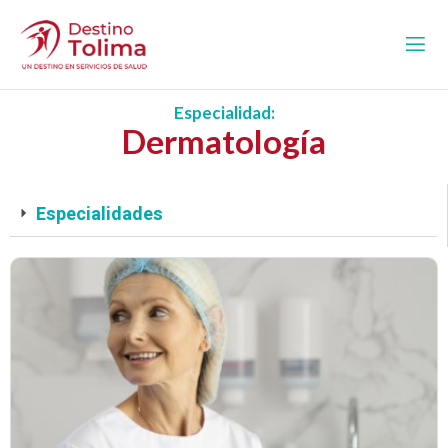
Especialidad:
Dermatología
Especialidades